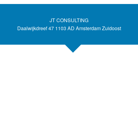
JT CONSULTING
Daalwijkdreef 47 1103 AD Amsterdam Zuidoost