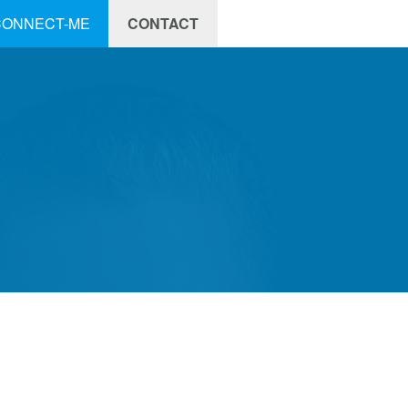
CONNECT-ME
CONTACT