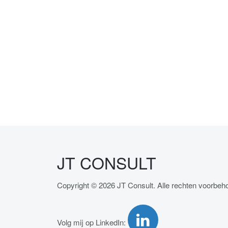
JT CONSULT
Copyright © 2026 JT Consult. Alle rechten voorbe
Volg mij op LinkedIn: