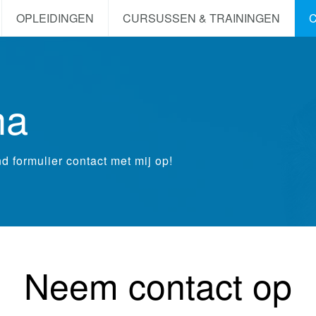
OPLEIDINGEN
CURSUSSEN & TRAININGEN
na
 formulier contact met mij op!
Neem contact op