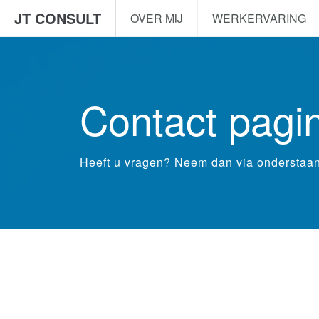
JT CONSULT
OVER MIJ
WERKERVARING
Contact pagi
Heeft u vragen? Neem dan via onderstaand